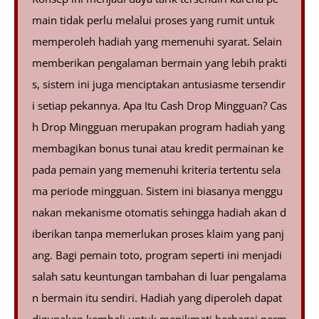
main tidak perlu melalui proses yang rumit untuk
memperoleh hadiah yang memenuhi syarat. Selain
memberikan pengalaman bermain yang lebih prakti
s, sistem ini juga menciptakan antusiasme tersendir
i setiap pekannya. Apa Itu Cash Drop Mingguan? Cas
h Drop Mingguan merupakan program hadiah yang
membagikan bonus tunai atau kredit permainan ke
pada pemain yang memenuhi kriteria tertentu sela
ma periode mingguan. Sistem ini biasanya menggu
nakan mekanisme otomatis sehingga hadiah akan d
iberikan tanpa memerlukan proses klaim yang panj
ang. Bagi pemain toto, program seperti ini menjadi
salah satu keuntungan tambahan di luar pengalama
n bermain itu sendiri. Hadiah yang diperoleh dapat