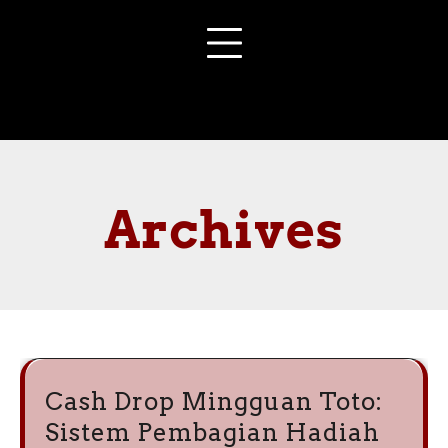
Skip
to
content
Archives
Cash Drop Mingguan Toto:
Sistem Pembagian Hadiah