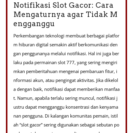
Notifikasi Slot Gacor: Cara
Mengaturnya agar Tidak M
engganggu
Perkembangan teknologi membuat berbagai platfor
m hiburan digital semakin aktif berkomunikasi den
gan penggunanya melalui notifikasi. Hal ini juga ber
laku pada permainan slot 777, yang sering mengiri
mkan pemberitahuan mengenai pembaruan fitur, i
nformasi akun, atau pengingat aktivitas. Jika dikelol
a dengan baik, notifikasi dapat memberikan manfaa
t. Namun, apabila terlalu sering muncul, notifikasi j
ustru dapat mengganggu konsentrasi dan kenyama
nan pengguna. Di kalangan komunitas pemain, istil
ah “slot gacor” sering digunakan sebagai sebutan po