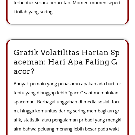
terbentuk secara berurutan. Momen-momen sepert
i inilah yang sering…
Grafik Volatilitas Harian Sp
aceman: Hari Apa Paling G
acor?
Banyak pemain yang penasaran apakah ada hari ter
tentu yang dianggap lebih “gacor” saat memainkan
spaceman. Berbagai unggahan di media sosial, foru
m, hingga komunitas daring sering membagikan gr
afik, statistik, atau pengalaman pribadi yang mengkl
aim bahwa peluang menang lebih besar pada wakt