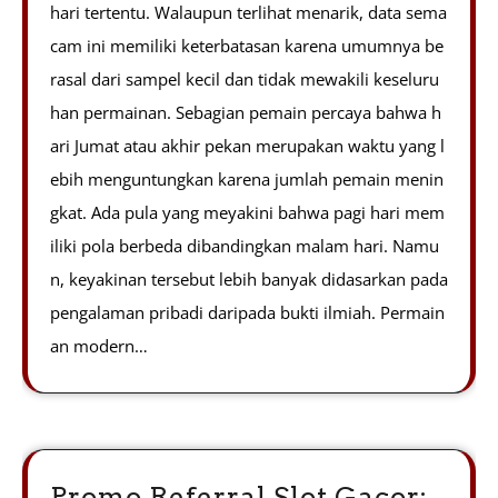
hari tertentu. Walaupun terlihat menarik, data sema
cam ini memiliki keterbatasan karena umumnya be
rasal dari sampel kecil dan tidak mewakili keseluru
han permainan. Sebagian pemain percaya bahwa h
ari Jumat atau akhir pekan merupakan waktu yang l
ebih menguntungkan karena jumlah pemain menin
gkat. Ada pula yang meyakini bahwa pagi hari mem
iliki pola berbeda dibandingkan malam hari. Namu
n, keyakinan tersebut lebih banyak didasarkan pada
pengalaman pribadi daripada bukti ilmiah. Permain
an modern…
Promo Referral Slot Gacor: