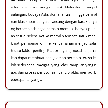
n tampilan visual yang menarik. Mulai dari tema pet
ualangan, budaya Asia, dunia fantasi, hingga permai
nan klasik, semuanya dirancang dengan karakter ya
ng berbeda sehingga pemain memiliki banyak pilih
an sesuai selera. Ketika memilih tempat untuk meni
kmati permainan online, kenyamanan menjadi sala
h satu faktor penting. Platform yang mudah diguna
kan dapat membuat pengalaman bermain terasa le
bih sederhana. Navigasi yang jelas, tampilan yang r
api, dan proses penggunaan yang praktis menjadi b
eberapa hal yang…