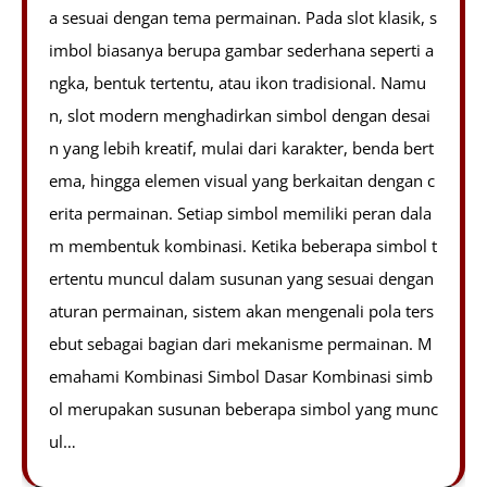
a sesuai dengan tema permainan. Pada slot klasik, s
imbol biasanya berupa gambar sederhana seperti a
ngka, bentuk tertentu, atau ikon tradisional. Namu
n, slot modern menghadirkan simbol dengan desai
n yang lebih kreatif, mulai dari karakter, benda bert
ema, hingga elemen visual yang berkaitan dengan c
erita permainan. Setiap simbol memiliki peran dala
m membentuk kombinasi. Ketika beberapa simbol t
ertentu muncul dalam susunan yang sesuai dengan
aturan permainan, sistem akan mengenali pola ters
ebut sebagai bagian dari mekanisme permainan. M
emahami Kombinasi Simbol Dasar Kombinasi simb
ol merupakan susunan beberapa simbol yang munc
ul…