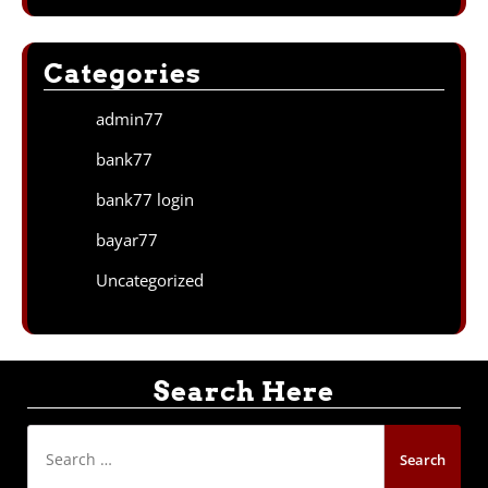
Categories
admin77
bank77
bank77 login
bayar77
Uncategorized
Search Here
Search
for: