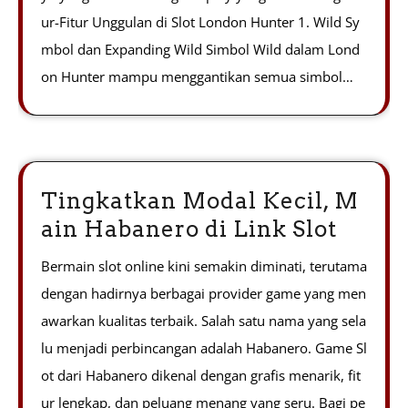
ur-Fitur Unggulan di Slot London Hunter 1. Wild Sy
mbol dan Expanding Wild Simbol Wild dalam Lond
on Hunter mampu menggantikan semua simbol…
Tingkatkan Modal Kecil, M
ain Habanero di Link Slot
Bermain slot online kini semakin diminati, terutama
dengan hadirnya berbagai provider game yang men
awarkan kualitas terbaik. Salah satu nama yang sela
lu menjadi perbincangan adalah Habanero. Game Sl
ot dari Habanero dikenal dengan grafis menarik, fit
ur lengkap, dan peluang menang yang seru. Bagi pe