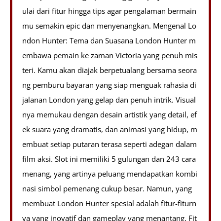
ulai dari fitur hingga tips agar pengalaman bermain
mu semakin epic dan menyenangkan. Mengenal Lo
ndon Hunter: Tema dan Suasana London Hunter m
embawa pemain ke zaman Victoria yang penuh mis
teri. Kamu akan diajak berpetualang bersama seora
ng pemburu bayaran yang siap menguak rahasia di
jalanan London yang gelap dan penuh intrik. Visual
nya memukau dengan desain artistik yang detail, ef
ek suara yang dramatis, dan animasi yang hidup, m
embuat setiap putaran terasa seperti adegan dalam
film aksi. Slot ini memiliki 5 gulungan dan 243 cara
menang, yang artinya peluang mendapatkan kombi
nasi simbol pemenang cukup besar. Namun, yang
membuat London Hunter spesial adalah fitur-fiturn
ya yang inovatif dan gameplay yang menantang. Fit