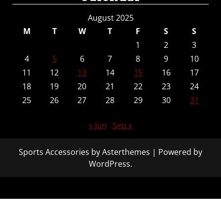
August 2025
M
T
W
T
F
S
S
1
2
3
4
5
6
7
8
9
10
11
12
13
14
15
16
17
18
19
20
21
22
23
24
25
26
27
28
29
30
31
« Jun
Sep »
Sports Accessories
by
Asterthemes
| Powered by
WordPress
.
Facebook
Twitter
Instagram
Linkedin
Youtube