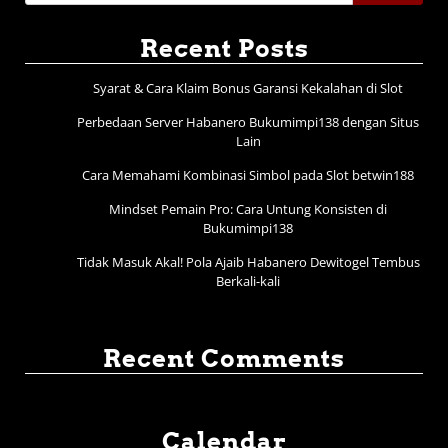
Recent Posts
Syarat & Cara Klaim Bonus Garansi Kekalahan di Slot
Perbedaan Server Habanero Bukumimpi138 dengan Situs
Lain
Cara Memahami Kombinasi Simbol pada Slot betwin188
Mindset Pemain Pro: Cara Untung Konsisten di
Bukumimpi138
Tidak Masuk Akal! Pola Ajaib Habanero Dewitogel Tembus
Berkali-kali
Recent Comments
Calendar