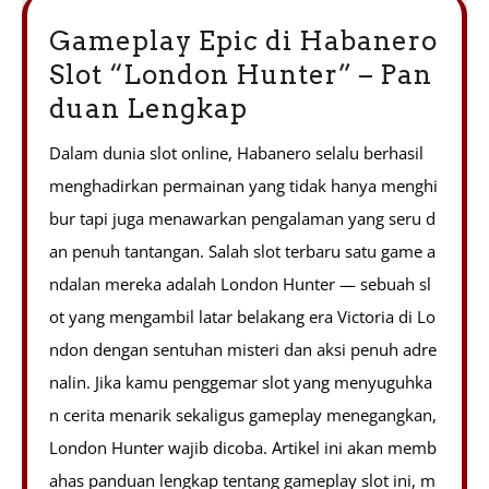
Gameplay Epic di Habanero
Slot “London Hunter” – Pan
duan Lengkap
Dalam dunia slot online, Habanero selalu berhasil
menghadirkan permainan yang tidak hanya menghi
bur tapi juga menawarkan pengalaman yang seru d
an penuh tantangan. Salah slot terbaru satu game a
ndalan mereka adalah London Hunter — sebuah sl
ot yang mengambil latar belakang era Victoria di Lo
ndon dengan sentuhan misteri dan aksi penuh adre
nalin. Jika kamu penggemar slot yang menyuguhka
n cerita menarik sekaligus gameplay menegangkan,
London Hunter wajib dicoba. Artikel ini akan memb
ahas panduan lengkap tentang gameplay slot ini, m