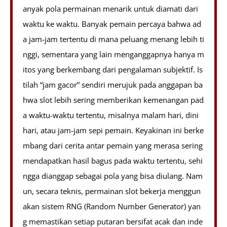
anyak pola permainan menarik untuk diamati dari
waktu ke waktu. Banyak pemain percaya bahwa ad
a jam-jam tertentu di mana peluang menang lebih ti
nggi, sementara yang lain menganggapnya hanya m
itos yang berkembang dari pengalaman subjektif. Is
tilah “jam gacor” sendiri merujuk pada anggapan ba
hwa slot lebih sering memberikan kemenangan pad
a waktu-waktu tertentu, misalnya malam hari, dini
hari, atau jam-jam sepi pemain. Keyakinan ini berke
mbang dari cerita antar pemain yang merasa sering
mendapatkan hasil bagus pada waktu tertentu, sehi
ngga dianggap sebagai pola yang bisa diulang. Nam
un, secara teknis, permainan slot bekerja menggun
akan sistem RNG (Random Number Generator) yan
g memastikan setiap putaran bersifat acak dan inde