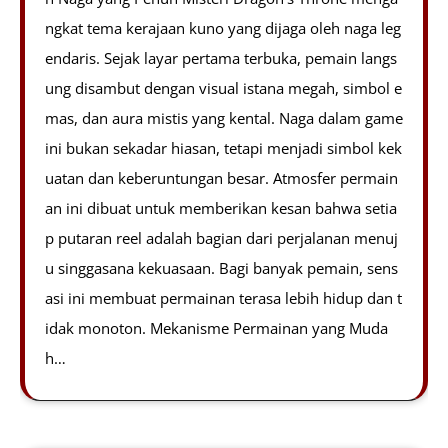
ngkat tema kerajaan kuno yang dijaga oleh naga leg
endaris. Sejak layar pertama terbuka, pemain langs
ung disambut dengan visual istana megah, simbol e
mas, dan aura mistis yang kental. Naga dalam game
ini bukan sekadar hiasan, tetapi menjadi simbol kek
uatan dan keberuntungan besar. Atmosfer permain
an ini dibuat untuk memberikan kesan bahwa setia
p putaran reel adalah bagian dari perjalanan menuj
u singgasana kekuasaan. Bagi banyak pemain, sens
asi ini membuat permainan terasa lebih hidup dan t
idak monoton. Mekanisme Permainan yang Muda
h…