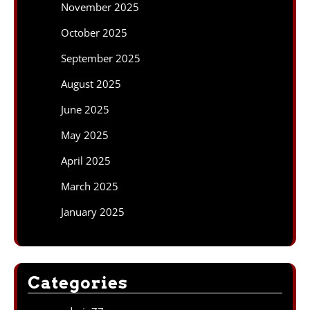
November 2025
October 2025
September 2025
August 2025
June 2025
May 2025
April 2025
March 2025
January 2025
Categories