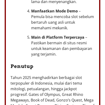
lama dan menyenangkan.
Manfaatkan Mode Demo
–
Pemula bisa mencoba slot sebelum
bertaruh uang asli untuk
memahami mekanik.
Main di Platform Terpercaya
–
Pastikan bermain di situs resmi
untuk keamanan dan pembayaran
yang terjamin.
Penutup
Tahun 2025 menghadirkan berbagai slot
terpopuler di Indonesia, mulai dari tema
mitologi, petualangan, hingga jackpot
progresif. Gates of Olympus, Great Rhino
Megaways, Book of Dead, Gonzo’s Quest, Mega