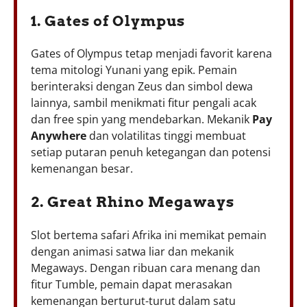
1. Gates of Olympus
Gates of Olympus tetap menjadi favorit karena
tema mitologi Yunani yang epik. Pemain
berinteraksi dengan Zeus dan simbol dewa
lainnya, sambil menikmati fitur pengali acak
dan free spin yang mendebarkan. Mekanik
Pay
Anywhere
dan volatilitas tinggi membuat
setiap putaran penuh ketegangan dan potensi
kemenangan besar.
2. Great Rhino Megaways
Slot bertema safari Afrika ini memikat pemain
dengan animasi satwa liar dan mekanik
Megaways. Dengan ribuan cara menang dan
fitur Tumble, pemain dapat merasakan
kemenangan berturut-turut dalam satu