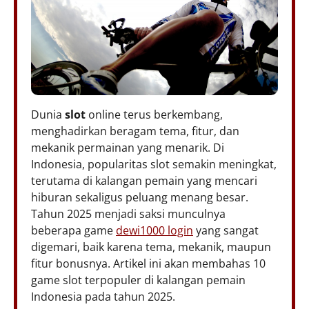
Dunia
slot
online terus berkembang,
menghadirkan beragam tema, fitur, dan
mekanik permainan yang menarik. Di
Indonesia, popularitas slot semakin meningkat,
terutama di kalangan pemain yang mencari
hiburan sekaligus peluang menang besar.
Tahun 2025 menjadi saksi munculnya
beberapa game
dewi1000 login
yang sangat
digemari, baik karena tema, mekanik, maupun
fitur bonusnya. Artikel ini akan membahas 10
game slot terpopuler di kalangan pemain
Indonesia pada tahun 2025.