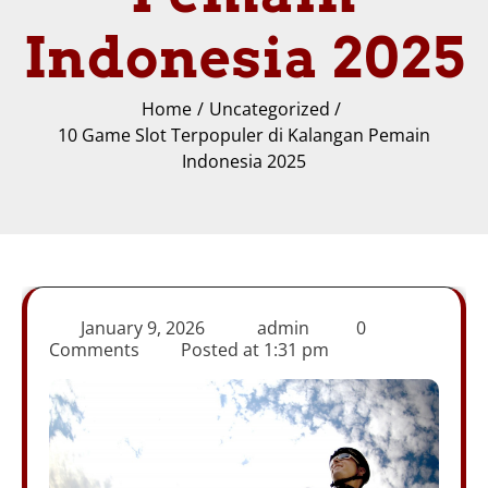
Indonesia 2025
Home
Uncategorized
10 Game Slot Terpopuler di Kalangan Pemain
Indonesia 2025
January 9, 2026
admin
0
Comments
Posted at
1:31 pm