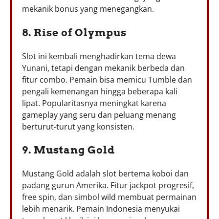
mekanik bonus yang menegangkan.
8. Rise of Olympus
Slot ini kembali menghadirkan tema dewa
Yunani, tetapi dengan mekanik berbeda dan
fitur combo. Pemain bisa memicu Tumble dan
pengali kemenangan hingga beberapa kali
lipat. Popularitasnya meningkat karena
gameplay yang seru dan peluang menang
berturut-turut yang konsisten.
9. Mustang Gold
Mustang Gold adalah slot bertema koboi dan
padang gurun Amerika. Fitur jackpot progresif,
free spin, dan simbol wild membuat permainan
lebih menarik. Pemain Indonesia menyukai