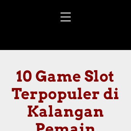
Skip
to
content
10 Game Slot
Terpopuler di
Kalangan
Pemain