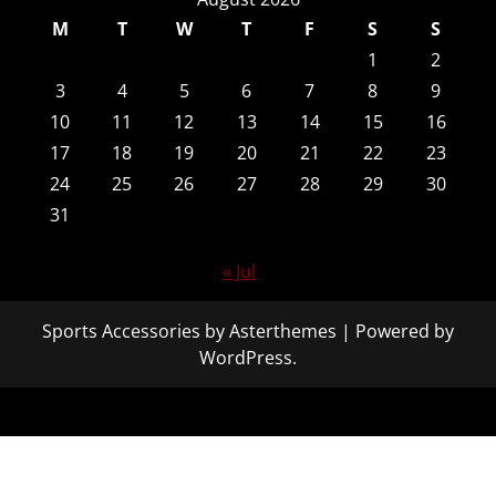
M
T
W
T
F
S
S
1
2
3
4
5
6
7
8
9
10
11
12
13
14
15
16
17
18
19
20
21
22
23
24
25
26
27
28
29
30
31
« Jul
Sports Accessories
by
Asterthemes
| Powered by
WordPress
.
Facebook
Twitter
Instagram
Linkedin
Youtube