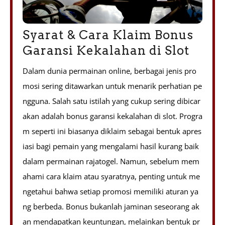
Syarat & Cara Klaim Bonus
Garansi Kekalahan di Slot
Dalam dunia permainan online, berbagai jenis pro
mosi sering ditawarkan untuk menarik perhatian pe
ngguna. Salah satu istilah yang cukup sering dibicar
akan adalah bonus garansi kekalahan di slot. Progra
m seperti ini biasanya diklaim sebagai bentuk apres
iasi bagi pemain yang mengalami hasil kurang baik
dalam permainan rajatogel. Namun, sebelum mem
ahami cara klaim atau syaratnya, penting untuk me
ngetahui bahwa setiap promosi memiliki aturan ya
ng berbeda. Bonus bukanlah jaminan seseorang ak
an mendapatkan keuntungan, melainkan bentuk pr