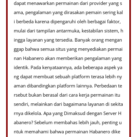
dapat menawarkan permainan dari provider yang s
ama, pengalaman yang dirasakan pemain sering kal
i berbeda karena dipengaruhi oleh berbagai faktor,
mulai dari tampilan antarmuka, kestabilan sistem, h
ingga layanan yang tersedia. Banyak orang mengan
ggap bahwa semua situs yang menyediakan permai
nan Habanero akan memberikan pengalaman yang
identik. Pada kenyataannya, ada beberapa aspek ya
ng dapat membuat sebuah platform terasa lebih ny
aman dibandingkan platform lainnya. Perbedaan te
rsebut bukan berasal dari cara kerja permainan itu
sendiri, melainkan dari bagaimana layanan di sekita
rnya dikelola. Apa yang Dimaksud dengan Server H
abanero? Sebelum membahas lebih jauh, penting u
ntuk memahami bahwa permainan Habanero dike