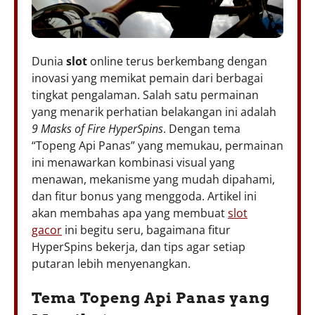
Dunia
slot
online terus berkembang dengan
inovasi yang memikat pemain dari berbagai
tingkat pengalaman. Salah satu permainan
yang menarik perhatian belakangan ini adalah
9 Masks of Fire HyperSpins
. Dengan tema
“Topeng Api Panas” yang memukau, permainan
ini menawarkan kombinasi visual yang
menawan, mekanisme yang mudah dipahami,
dan fitur bonus yang menggoda. Artikel ini
akan membahas apa yang membuat
slot
gacor
ini begitu seru, bagaimana fitur
HyperSpins bekerja, dan tips agar setiap
putaran lebih menyenangkan.
Tema Topeng Api Panas yang