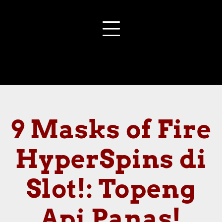
Skip
to
content
9 Masks of Fire
HyperSpins di
Slot!: Topeng
Api Panas!