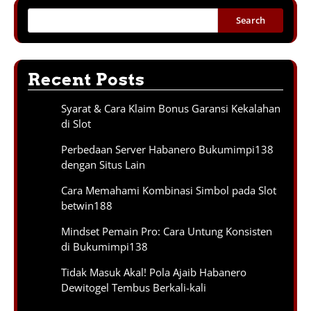
Search
Recent Posts
Syarat & Cara Klaim Bonus Garansi Kekalahan
di Slot
Perbedaan Server Habanero Bukumimpi138
dengan Situs Lain
Cara Memahami Kombinasi Simbol pada Slot
betwin188
Mindset Pemain Pro: Cara Untung Konsisten
di Bukumimpi138
Tidak Masuk Akal! Pola Ajaib Habanero
Dewitogel Tembus Berkali-kali