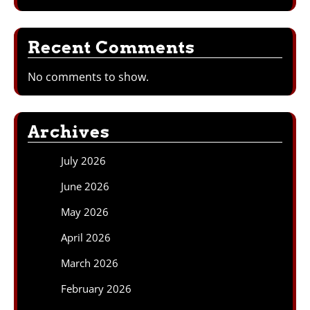
Recent Comments
No comments to show.
Archives
July 2026
June 2026
May 2026
April 2026
March 2026
February 2026