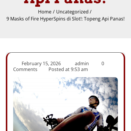
Home
Uncategorized
9 Masks of Fire HyperSpins di Slot!: Topeng Api Panas!
February 15, 2026
admin
0
Comments
Posted at
9:53 am