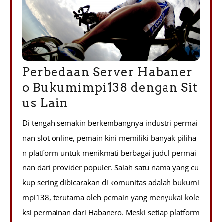
Perbedaan Server Habaner
o Bukumimpi138 dengan Sit
us Lain
Di tengah semakin berkembangnya industri permai
nan slot online, pemain kini memiliki banyak piliha
n platform untuk menikmati berbagai judul permai
nan dari provider populer. Salah satu nama yang cu
kup sering dibicarakan di komunitas adalah bukumi
mpi138, terutama oleh pemain yang menyukai kole
ksi permainan dari Habanero. Meski setiap platform