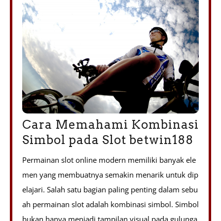
Cara Memahami Kombinasi
Simbol pada Slot betwin188
Permainan slot online modern memiliki banyak ele
men yang membuatnya semakin menarik untuk dip
elajari. Salah satu bagian paling penting dalam sebu
ah permainan slot adalah kombinasi simbol. Simbol
bukan hanya menjadi tampilan visual pada gulunga