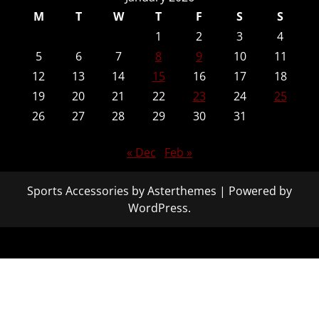
M
T
W
T
F
S
S
1
2
3
4
5
6
7
8
9
10
11
12
13
14
15
16
17
18
19
20
21
22
23
24
25
26
27
28
29
30
31
« Dec
Feb »
Sports Accessories
by
Asterthemes
| Powered by
WordPress
.
Facebook
Twitter
Instagram
Linkedin
Youtube