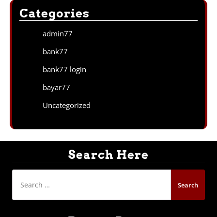
Categories
admin77
bank77
bank77 login
bayar77
Uncategorized
Search Here
Search
for: