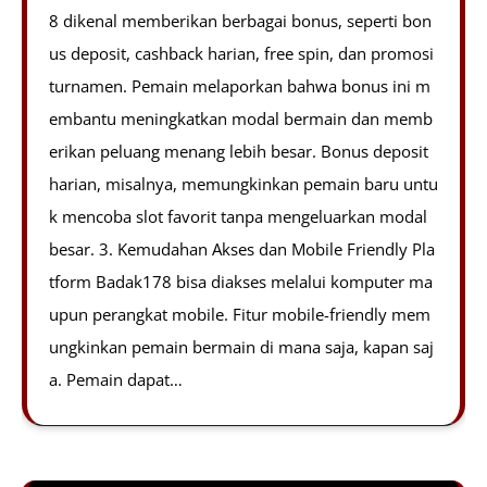
8 dikenal memberikan berbagai bonus, seperti bon
us deposit, cashback harian, free spin, dan promosi
turnamen. Pemain melaporkan bahwa bonus ini m
embantu meningkatkan modal bermain dan memb
erikan peluang menang lebih besar. Bonus deposit
harian, misalnya, memungkinkan pemain baru untu
k mencoba slot favorit tanpa mengeluarkan modal
besar. 3. Kemudahan Akses dan Mobile Friendly Pla
tform Badak178 bisa diakses melalui komputer ma
upun perangkat mobile. Fitur mobile-friendly mem
ungkinkan pemain bermain di mana saja, kapan saj
a. Pemain dapat…