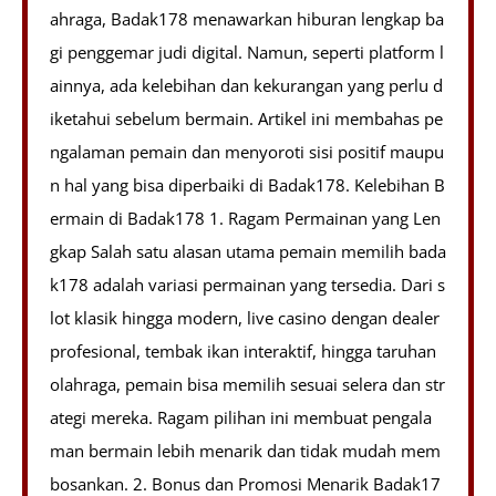
ahraga, Badak178 menawarkan hiburan lengkap ba
gi penggemar judi digital. Namun, seperti platform l
ainnya, ada kelebihan dan kekurangan yang perlu d
iketahui sebelum bermain. Artikel ini membahas pe
ngalaman pemain dan menyoroti sisi positif maupu
n hal yang bisa diperbaiki di Badak178. Kelebihan B
ermain di Badak178 1. Ragam Permainan yang Len
gkap Salah satu alasan utama pemain memilih bada
k178 adalah variasi permainan yang tersedia. Dari s
lot klasik hingga modern, live casino dengan dealer
profesional, tembak ikan interaktif, hingga taruhan
olahraga, pemain bisa memilih sesuai selera dan str
ategi mereka. Ragam pilihan ini membuat pengala
man bermain lebih menarik dan tidak mudah mem
bosankan. 2. Bonus dan Promosi Menarik Badak17