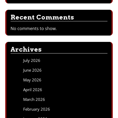
Recent Comments
No comments to show.
Archives
July 2026
June 2026
May 2026
April 2026
March 2026
February 2026