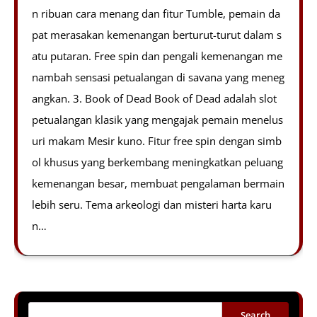
n ribuan cara menang dan fitur Tumble, pemain da
pat merasakan kemenangan berturut-turut dalam s
atu putaran. Free spin dan pengali kemenangan me
nambah sensasi petualangan di savana yang meneg
angkan. 3. Book of Dead Book of Dead adalah slot
petualangan klasik yang mengajak pemain menelus
uri makam Mesir kuno. Fitur free spin dengan simb
ol khusus yang berkembang meningkatkan peluang
kemenangan besar, membuat pengalaman bermain
lebih seru. Tema arkeologi dan misteri harta karu
n…
Search