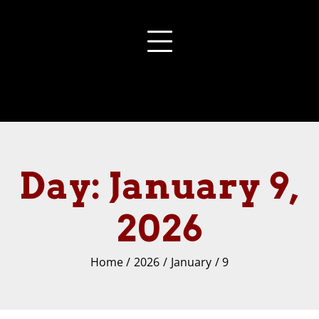
Skip
to
content
Day:
January 9,
2026
Home
2026
January
9