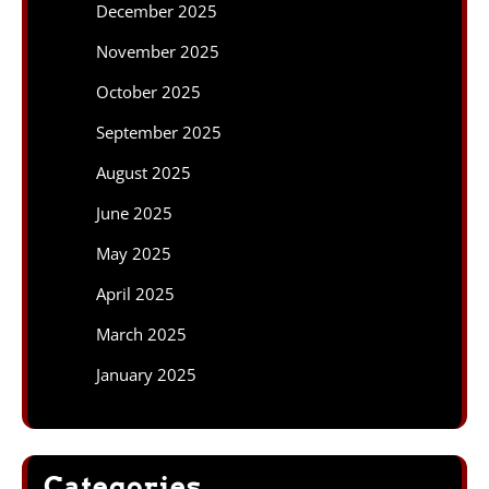
December 2025
November 2025
October 2025
September 2025
August 2025
June 2025
May 2025
April 2025
March 2025
January 2025
Categories