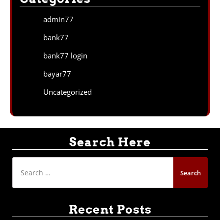
admin77
bank77
bank77 login
bayar77
Uncategorized
Search Here
Search
for:
Recent Posts