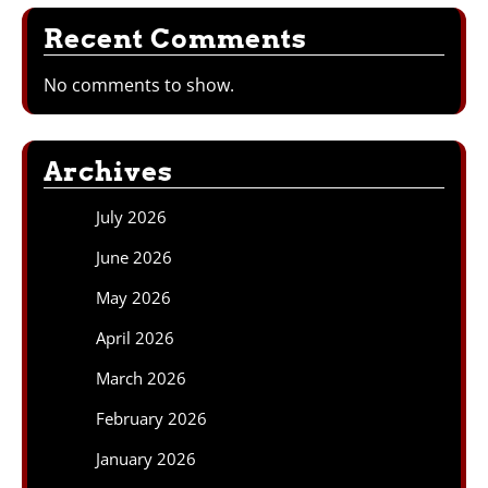
Recent Comments
No comments to show.
Archives
July 2026
June 2026
May 2026
April 2026
March 2026
February 2026
January 2026